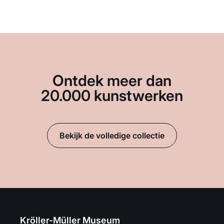
Ontdek meer dan
20.000 kunstwerken
Bekijk de volledige collectie
Kröller-Müller Museum