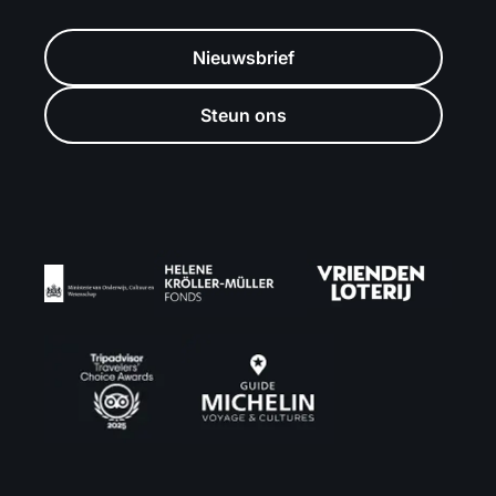
Nieuwsbrief
Steun ons