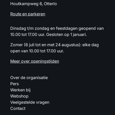
Houtkampweg 6, Otterlo
Route en parkeren
Dinsdag t/m zondag en feestdagen geopend van
10.00 tot 17.00 uur. Gesloten op 1 januari.
Zomer (6 juli tot en met 24 augustus): elke dag
open van 10.00 tot 17.00 uur.
Meer over openingstijden
Over de organisatie
Pers
Werken bij
Webshop
Veelgestelde vragen
Contact