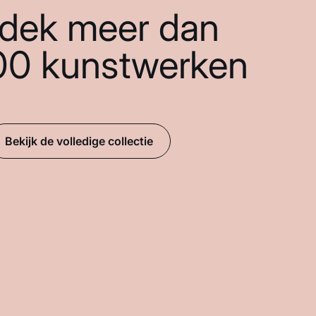
dek meer dan
00 kunstwerken
Bekijk de volledige collectie