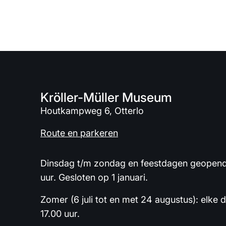
Kröller-Müller Museum
Houtkampweg 6, Otterlo
Route en parkeren
Dinsdag t/m zondag en feestdagen geopend 
uur. Gesloten op 1 januari.
Zomer (6 juli tot en met 24 augustus): elke 
17.00 uur.