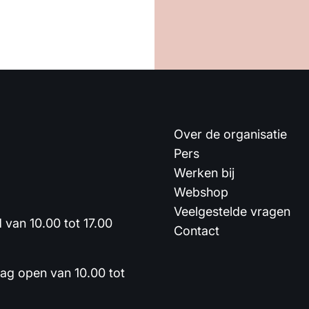
Over de organisatie
Pers
Werken bij
Webshop
Veelgestelde vragen
van 10.00 tot 17.00
Contact
dag open van 10.00 tot