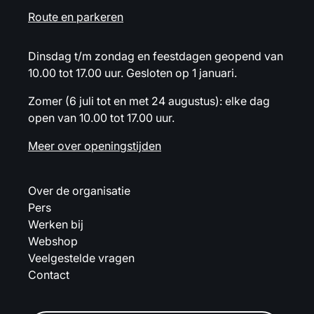
Route en parkeren
Dinsdag t/m zondag en feestdagen geopend van
10.00 tot 17.00 uur. Gesloten op 1 januari.
Zomer (6 juli tot en met 24 augustus): elke dag
open van 10.00 tot 17.00 uur.
Meer over openingstijden
Over de organisatie
Pers
Werken bij
Webshop
Veelgestelde vragen
Contact