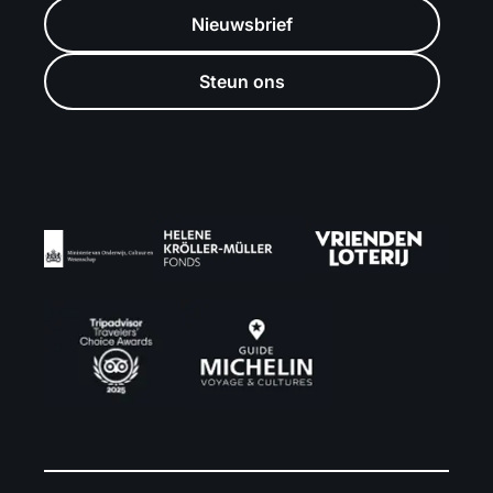
Nieuwsbrief
Steun ons