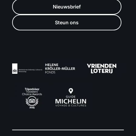
Nieuwsbrief
Steun ons