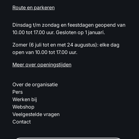
Route en parkeren
Dinsdag t/m zondag en feestdagen geopend van
10.00 tot 17.00 uur. Gesloten op 1 januari.
Zomer (6 juli tot en met 24 augustus): elke dag
open van 10.00 tot 17.00 uur.
Meer over openingstijden
Over de organisatie
Pers
Werken bij
Webshop
Veelgestelde vragen
Contact