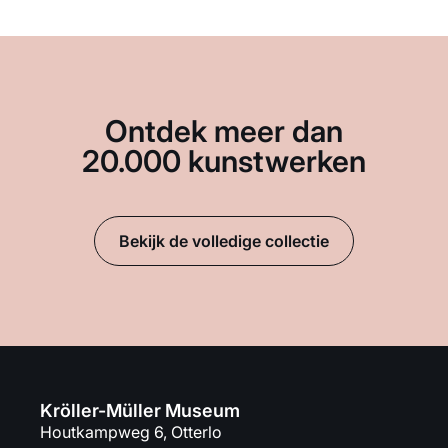
Ontdek meer dan
20.000 kunstwerken
Bekijk de volledige collectie
Kröller-Müller Museum
Houtkampweg 6, Otterlo