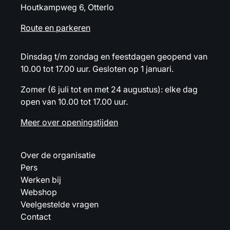
Houtkampweg 6, Otterlo
Route en parkeren
Dinsdag t/m zondag en feestdagen geopend van
10.00 tot 17.00 uur. Gesloten op 1 januari.
Zomer (6 juli tot en met 24 augustus): elke dag
open van 10.00 tot 17.00 uur.
Meer over openingstijden
Over de organisatie
Pers
Werken bij
Webshop
Veelgestelde vragen
Contact