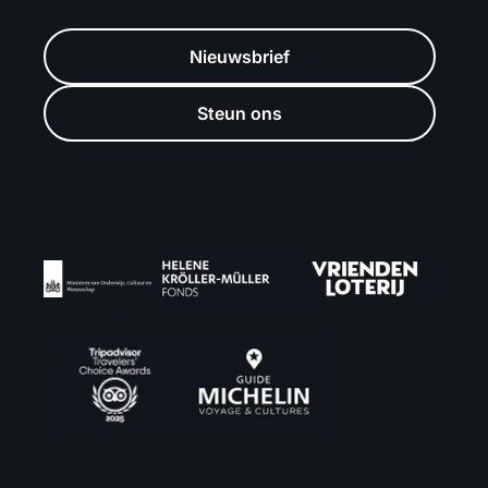
Nieuwsbrief
Steun ons