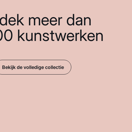
dek meer dan
00 kunstwerken
Bekijk de volledige collectie