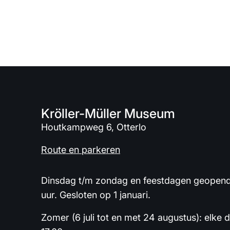
Kröller-Müller Museum
Houtkampweg 6, Otterlo
Route en parkeren
Dinsdag t/m zondag en feestdagen geopend 
uur. Gesloten op 1 januari.
Zomer (6 juli tot en met 24 augustus): elke 