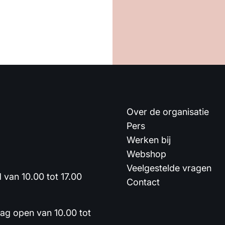
Over de organisatie
Pers
Werken bij
Webshop
Veelgestelde vragen
van 10.00 tot 17.00
Contact
dag open van 10.00 tot