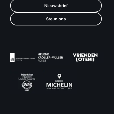
Nieuwsbrief
Steun ons