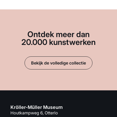
Ontdek meer dan
20.000 kunstwerken
Bekijk de volledige collectie
Kröller-Müller Museum
Houtkampweg 6, Otterlo