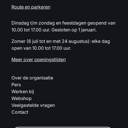
Route en parkeren
Dinsdag t/m zondag en feestdagen geopend van
10.00 tot 17.00 uur. Gesloten op 1 januari.
Zomer (6 juli tot en met 24 augustus): elke dag
open van 10.00 tot 17.00 uur.
Meer over openingstijden
Over de organisatie
Pers
Werken bij
Webshop
Veelgestelde vragen
Contact