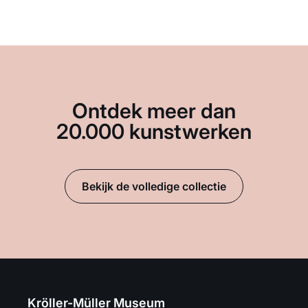
Ontdek meer dan
20.000 kunstwerken
Bekijk de volledige collectie
Kröller-Müller Museum