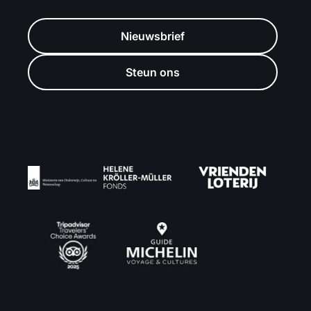
Nieuwsbrief
Steun ons