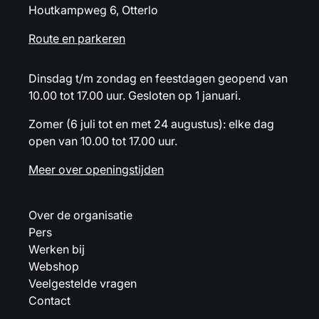
Houtkampweg 6, Otterlo
Route en parkeren
Dinsdag t/m zondag en feestdagen geopend van
10.00 tot 17.00 uur. Gesloten op 1 januari.
Zomer (6 juli tot en met 24 augustus): elke dag
open van 10.00 tot 17.00 uur.
Meer over openingstijden
Over de organisatie
Pers
Werken bij
Webshop
Veelgestelde vragen
Contact