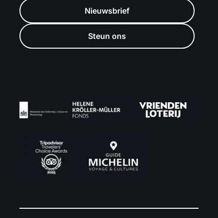
Nieuwsbrief
Steun ons