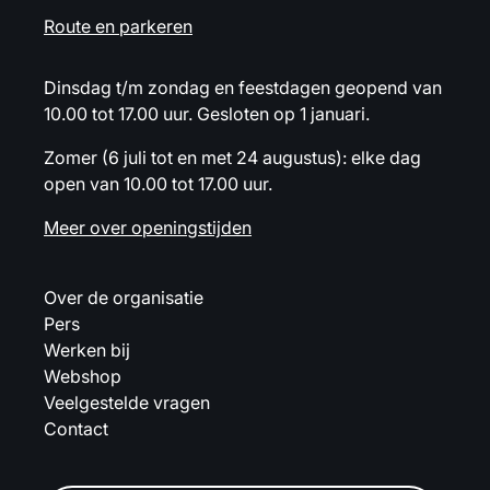
Route en parkeren
Dinsdag t/m zondag en feestdagen geopend van
10.00 tot 17.00 uur. Gesloten op 1 januari.
Zomer (6 juli tot en met 24 augustus): elke dag
open van 10.00 tot 17.00 uur.
Meer over openingstijden
Over de organisatie
Pers
Werken bij
Webshop
Veelgestelde vragen
Contact