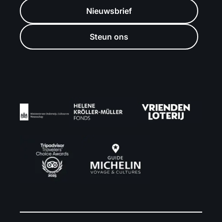
Nieuwsbrief
Steun ons