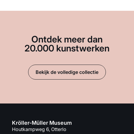
Ontdek meer dan
20.000 kunstwerken
Bekijk de volledige collectie
Kröller-Müller Museum
Houtkampweg 6, Otterlo