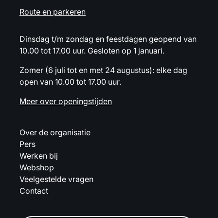
Route en parkeren
Dinsdag t/m zondag en feestdagen geopend van
10.00 tot 17.00 uur. Gesloten op 1 januari.
Zomer (6 juli tot en met 24 augustus): elke dag
open van 10.00 tot 17.00 uur.
Meer over openingstijden
Over de organisatie
Pers
Werken bij
Webshop
Veelgestelde vragen
Contact