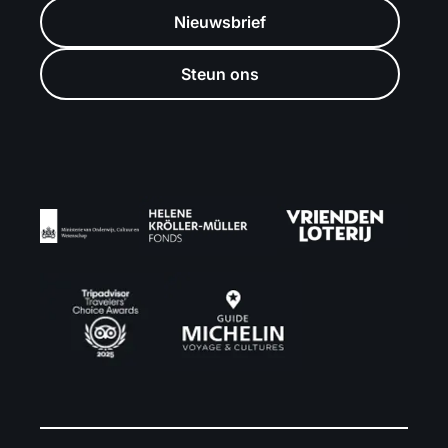
Nieuwsbrief
Steun ons