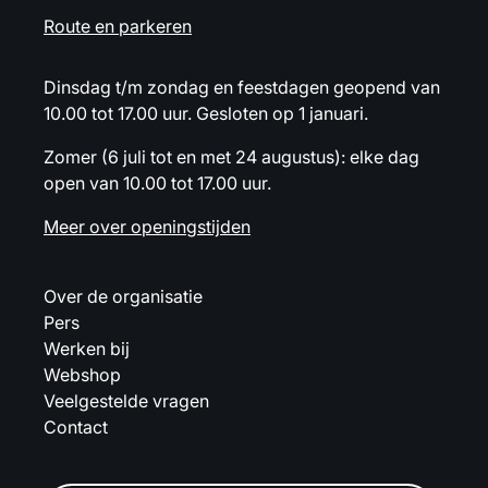
Route en parkeren
Dinsdag t/m zondag en feestdagen geopend van
10.00 tot 17.00 uur. Gesloten op 1 januari.
Zomer (6 juli tot en met 24 augustus): elke dag
open van 10.00 tot 17.00 uur.
Meer over openingstijden
Over de organisatie
Pers
Werken bij
Webshop
Veelgestelde vragen
Contact