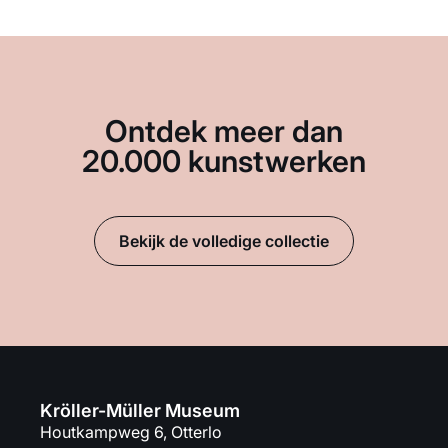
Ontdek meer dan
20.000 kunstwerken
Bekijk de volledige collectie
Kröller-Müller Museum
Houtkampweg 6, Otterlo