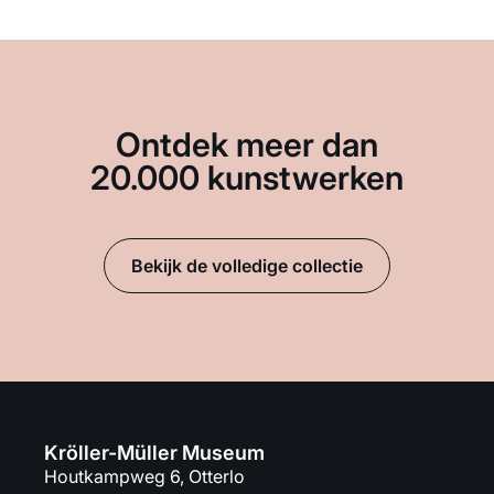
Ontdek meer dan
20.000 kunstwerken
Bekijk de volledige collectie
Kröller-Müller Museum
Houtkampweg 6, Otterlo