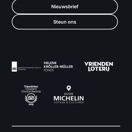
Nieuwsbrief
Steun ons