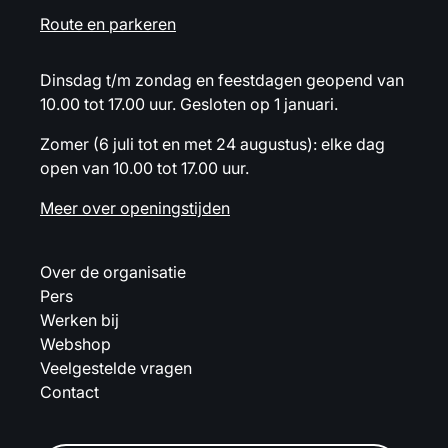
Route en parkeren
Dinsdag t/m zondag en feestdagen geopend van
10.00 tot 17.00 uur. Gesloten op 1 januari.
Zomer (6 juli tot en met 24 augustus): elke dag
open van 10.00 tot 17.00 uur.
Meer over openingstijden
Over de organisatie
Pers
Werken bij
Webshop
Veelgestelde vragen
Contact