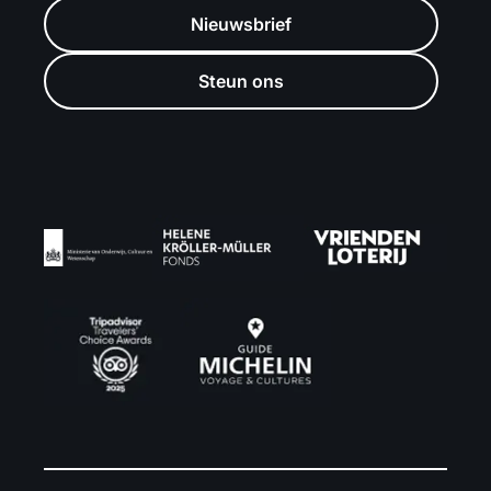
Nieuwsbrief
Steun ons