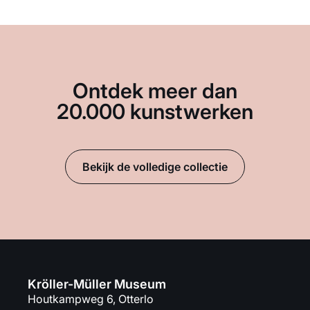
Ontdek meer dan
20.000 kunstwerken
Bekijk de volledige collectie
Kröller-Müller Museum
Houtkampweg 6, Otterlo