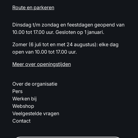
Route en parkeren
Dinsdag t/m zondag en feestdagen geopend van
10.00 tot 17.00 uur. Gesloten op 1 januari.
Zomer (6 juli tot en met 24 augustus): elke dag
open van 10.00 tot 17.00 uur.
Meer over openingstijden
Over de organisatie
Pers
Werken bij
Webshop
Veelgestelde vragen
Contact