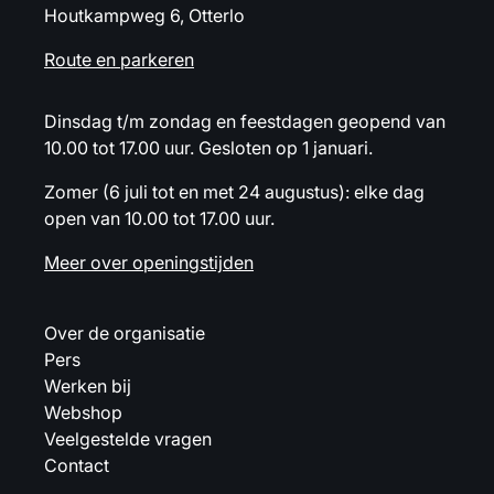
Houtkampweg 6, Otterlo
Route en parkeren
Dinsdag t/m zondag en feestdagen geopend van
10.00 tot 17.00 uur. Gesloten op 1 januari.
Zomer (6 juli tot en met 24 augustus): elke dag
open van 10.00 tot 17.00 uur.
Meer over openingstijden
Over de organisatie
Pers
Werken bij
Webshop
Veelgestelde vragen
Contact