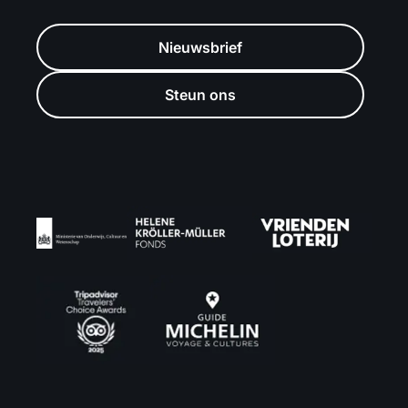
Nieuwsbrief
Steun ons