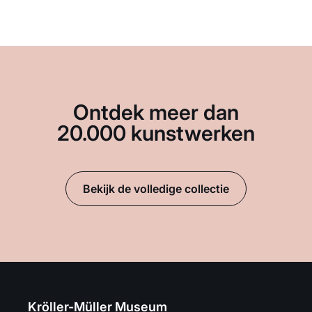
Ontdek meer dan
20.000 kunstwerken
Bekijk de volledige collectie
Kröller-Müller Museum