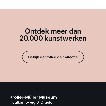
Ontdek meer dan
20.000 kunstwerken
Bekijk de volledige collectie
Kröller-Müller Museum
Houtkampweg 6, Otterlo