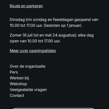
Route en parkeren
Dinsdag t/m zondag en feestdagen geopend van
10.00 tot 17.00 uur. Gesloten op 1 januari.
Zomer (6 juli tot en met 24 augustus): elke dag
open van 10.00 tot 17.00 uur.
Meer over openingstijden
Over de organisatie
Pers
Werken bij
Webshop
Veelgestelde vragen
Contact