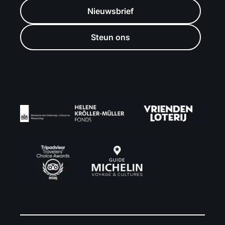
Nieuwsbrief
Steun ons