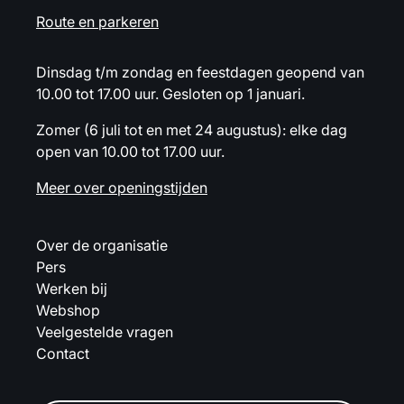
Route en parkeren
Dinsdag t/m zondag en feestdagen geopend van
10.00 tot 17.00 uur. Gesloten op 1 januari.
Zomer (6 juli tot en met 24 augustus): elke dag
open van 10.00 tot 17.00 uur.
Meer over openingstijden
Over de organisatie
Pers
Werken bij
Webshop
Veelgestelde vragen
Contact