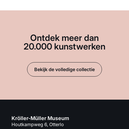
Ontdek meer dan
20.000 kunstwerken
Bekijk de volledige collectie
Kröller-Müller Museum
Houtkampweg 6, Otterlo