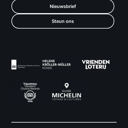
Nieuwsbrief
Steun ons