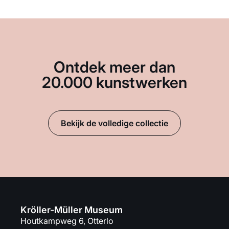
Ontdek meer dan
20.000 kunstwerken
Bekijk de volledige collectie
Kröller-Müller Museum
Houtkampweg 6, Otterlo