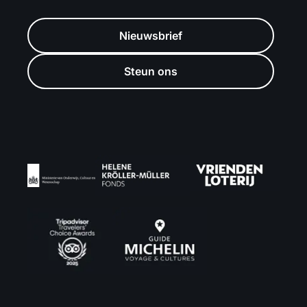
Nieuwsbrief
Steun ons