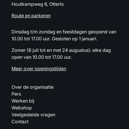
Houtkampweg 6, Otterlo
Route en parkeren
Dinsdag t/m zondag en feestdagen geopend van
10.00 tot 17.00 uur. Gesloten op 1 januari.
Zomer (6 juli tot en met 24 augustus): elke dag
open van 10.00 tot 17.00 uur.
Meer over openingstijden
Over de organisatie
Pers
Werken bij
Webshop
Veelgestelde vragen
Contact