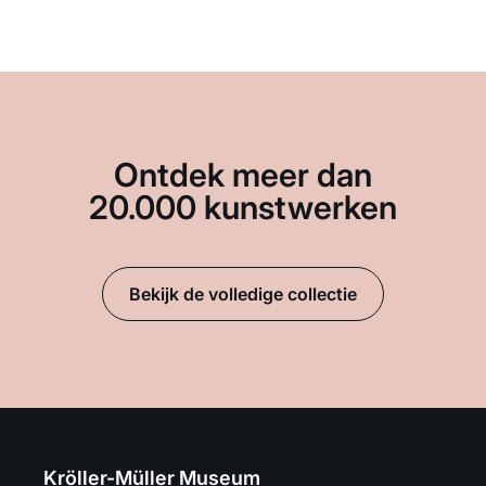
Ontdek meer dan
20.000 kunstwerken
Bekijk de volledige collectie
Kröller-Müller Museum