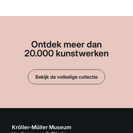
Ontdek meer dan
20.000 kunstwerken
Bekijk de volledige collectie
Kröller-Müller Museum