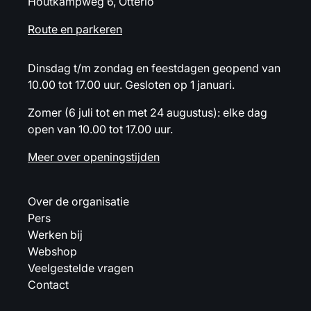
Houtkampweg 6, Otterlo
Route en parkeren
Dinsdag t/m zondag en feestdagen geopend van
10.00 tot 17.00 uur. Gesloten op 1 januari.
Zomer (6 juli tot en met 24 augustus): elke dag
open van 10.00 tot 17.00 uur.
Meer over openingstijden
Over de organisatie
Pers
Werken bij
Webshop
Veelgestelde vragen
Contact