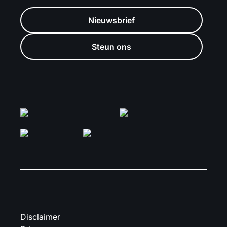
Nieuwsbrief
Steun ons
Disclaimer