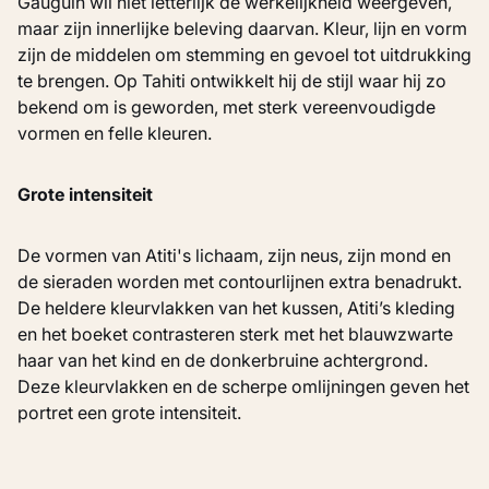
Gauguin wil niet letterlijk de werkelijkheid weergeven,
maar zijn innerlijke beleving daarvan. Kleur, lijn en vorm
zijn de middelen om stemming en gevoel tot uitdrukking
te brengen. Op Tahiti ontwikkelt hij de stijl waar hij zo
bekend om is geworden, met sterk vereenvoudigde
vormen en felle kleuren.
Grote intensiteit
De vormen van Atiti's lichaam, zijn neus, zijn mond en
de sieraden worden met contourlijnen extra benadrukt.
De heldere kleurvlakken van het kussen, Atiti’s kleding
en het boeket contrasteren sterk met het blauwzwarte
haar van het kind en de donkerbruine achtergrond.
Deze kleurvlakken en de scherpe omlijningen geven het
portret een grote intensiteit.