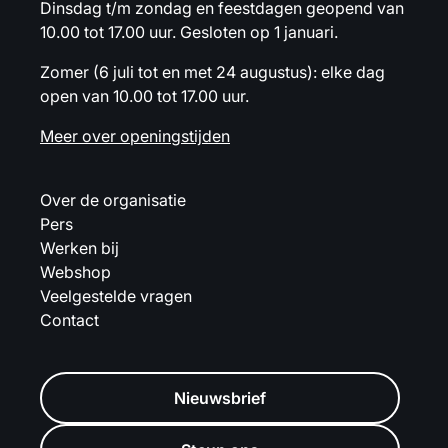
Dinsdag t/m zondag en feestdagen geopend van
10.00 tot 17.00 uur. Gesloten op 1 januari.
Zomer (6 juli tot en met 24 augustus): elke dag
open van 10.00 tot 17.00 uur.
Meer over openingstijden
Over de organisatie
Pers
Werken bij
Webshop
Veelgestelde vragen
Contact
Nieuwsbrief