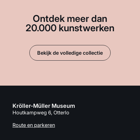
Ontdek meer dan
20.000 kunstwerken
Bekijk de volledige collectie
Kröller-Müller Museum
Houtkampweg 6, Otterlo
Route en parkeren