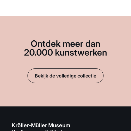
Ontdek meer dan
20.000 kunstwerken
Bekijk de volledige collectie
Kröller-Müller Museum