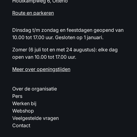
Houtkampweg 6, Otterlo
Route en parkeren
Dinsdag t/m zondag en feestdagen geopend van
10.00 tot 17.00 uur. Gesloten op 1 januari.
Zomer (6 juli tot en met 24 augustus): elke dag
open van 10.00 tot 17.00 uur.
Meer over openingstijden
Over de organisatie
Pers
Werken bij
Webshop
Veelgestelde vragen
Contact