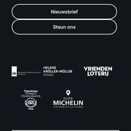
Nieuwsbrief
Steun ons