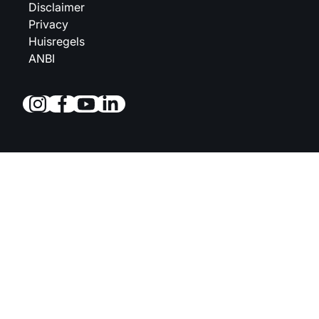
Disclaimer
Privacy
Huisregels
ANBI