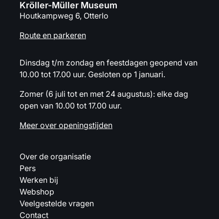
Kröller-Müller Museum
Houtkampweg 6, Otterlo
Route en parkeren
Dinsdag t/m zondag en feestdagen geopend van
10.00 tot 17.00 uur. Gesloten op 1 januari.
Zomer (6 juli tot en met 24 augustus): elke dag
open van 10.00 tot 17.00 uur.
Meer over openingstijden
Over de organisatie
Pers
Werken bij
Webshop
Veelgestelde vragen
Contact