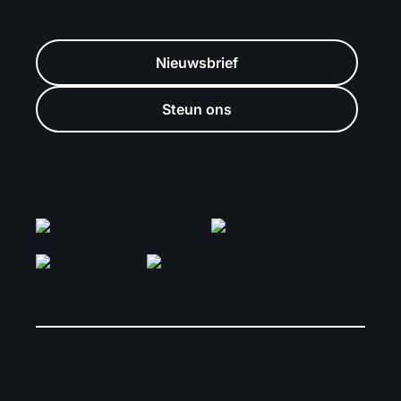
Nieuwsbrief
Steun ons