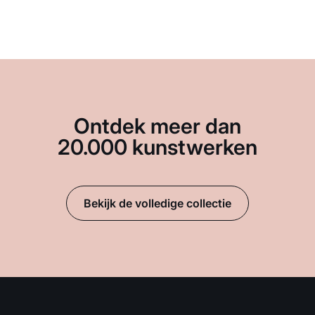
Ontdek meer dan
20.000 kunstwerken
Bekijk de volledige collectie