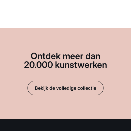
Ontdek meer dan
20.000 kunstwerken
Bekijk de volledige collectie