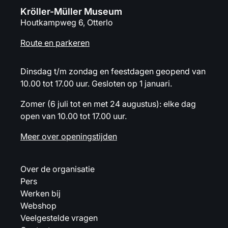
Kröller-Müller Museum
Houtkampweg 6, Otterlo
Route en parkeren
Dinsdag t/m zondag en feestdagen geopend van
10.00 tot 17.00 uur. Gesloten op 1 januari.
Zomer (6 juli tot en met 24 augustus): elke dag
open van 10.00 tot 17.00 uur.
Meer over openingstijden
Over de organisatie
Pers
Werken bij
Webshop
Veelgestelde vragen