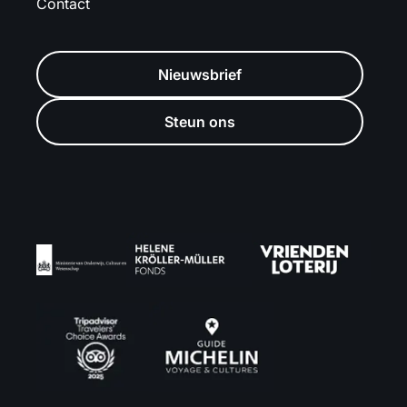
Contact
Nieuwsbrief
Steun ons