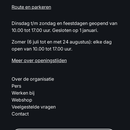
Route en parkeren
Dinsdag t/m zondag en feestdagen geopend van
10.00 tot 17.00 uur. Gesloten op 1 januari.
Zomer (6 juli tot en met 24 augustus): elke dag
open van 10.00 tot 17.00 uur.
Meer over openingstijden
Over de organisatie
Pers
Werken bij
Webshop
Veelgestelde vragen
Contact