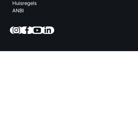
Huisregels
ANBI