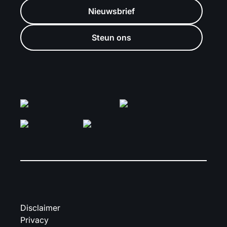
Nieuwsbrief
Steun ons
Disclaimer
Privacy