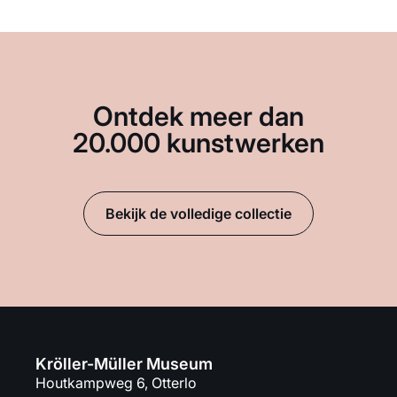
Ontdek meer dan
20.000 kunstwerken
Bekijk de volledige collectie
Kröller-Müller Museum
Houtkampweg 6, Otterlo