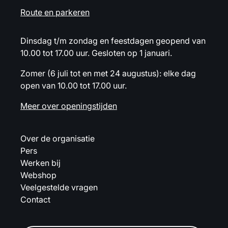
Route en parkeren
Dinsdag t/m zondag en feestdagen geopend van
10.00 tot 17.00 uur. Gesloten op 1 januari.
Zomer (6 juli tot en met 24 augustus): elke dag
open van 10.00 tot 17.00 uur.
Meer over openingstijden
Over de organisatie
Pers
Werken bij
Webshop
Veelgestelde vragen
Contact