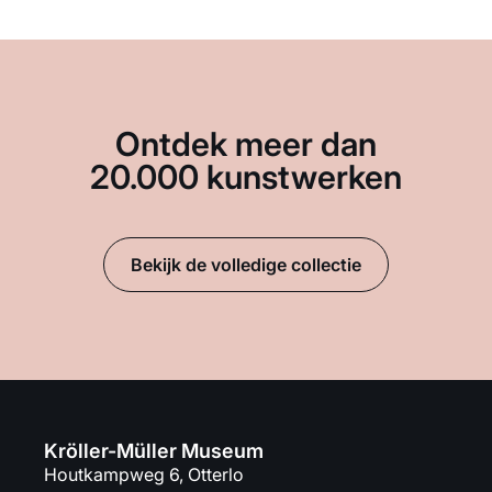
Ontdek meer dan
20.000 kunstwerken
Bekijk de volledige collectie
Kröller-Müller Museum
Houtkampweg 6, Otterlo