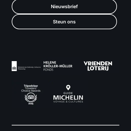
Nieuwsbrief
Steun ons