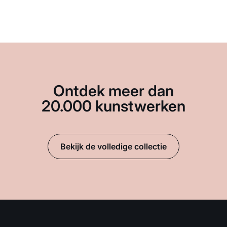
Ontdek meer dan
20.000 kunstwerken
Bekijk de volledige collectie