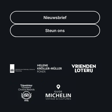
Nieuwsbrief
Steun ons