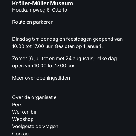
Kröller-Müller Museum
Houtkampweg 6, Otterlo
Route en parkeren
Dinsdag t/m zondag en feestdagen geopend van
10.00 tot 17.00 uur. Gesloten op 1 januari.
Zomer (6 juli tot en met 24 augustus): elke dag
open van 10.00 tot 17.00 uur.
Meer over openingstijden
Over de organisatie
Pers
Werken bij
Webshop
Veelgestelde vragen
Contact