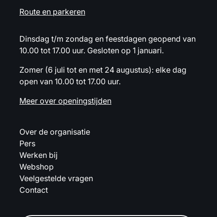
Route en parkeren
Dinsdag t/m zondag en feestdagen geopend van
10.00 tot 17.00 uur. Gesloten op 1 januari.
Zomer (6 juli tot en met 24 augustus): elke dag
open van 10.00 tot 17.00 uur.
Meer over openingstijden
Over de organisatie
Pers
Werken bij
Webshop
Veelgestelde vragen
Contact