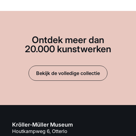
Ontdek meer dan
20.000 kunstwerken
Bekijk de volledige collectie
Kröller-Müller Museum
Houtkampweg 6, Otterlo