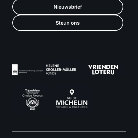
Nieuwsbrief
Steun ons