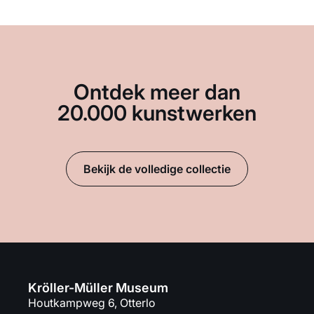
Ontdek meer dan
20.000 kunstwerken
Bekijk de volledige collectie
Kröller-Müller Museum
Houtkampweg 6, Otterlo