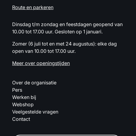
Route en parkeren
Dinsdag t/m zondag en feestdagen geopend van
10.00 tot 17.00 uur. Gesloten op 1 januari.
Zomer (6 juli tot en met 24 augustus): elke dag
open van 10.00 tot 17.00 uur.
Meer over openingstijden
Over de organisatie
Pers
Werken bij
Webshop
Veelgestelde vragen
Contact