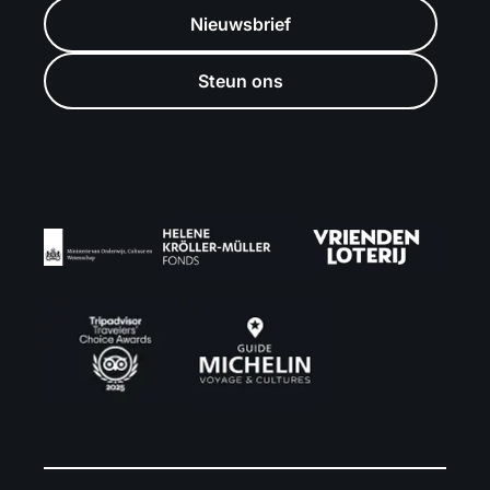
Nieuwsbrief
Steun ons