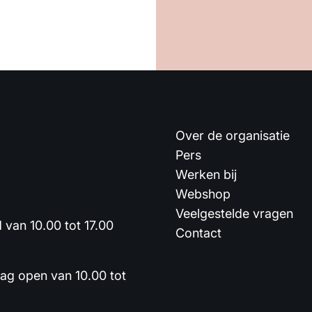
Over de organisatie
Pers
Werken bij
Webshop
Veelgestelde vragen
van 10.00 tot 17.00
Contact
dag open van 10.00 tot