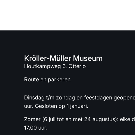
Kröller-Müller Museum
Houtkampweg 6, Otterlo
Route en parkeren
Dinsdag t/m zondag en feestdagen geopend 
uur. Gesloten op 1 januari.
Zomer (6 juli tot en met 24 augustus): elke 
17.00 uur.