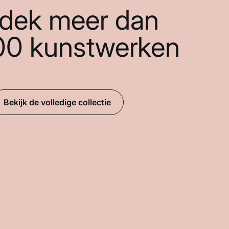
dek meer dan
00 kunstwerken
Bekijk de volledige collectie