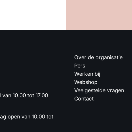
Over de organisatie
Pers
Werken bij
Webshop
Veelgestelde vragen
van 10.00 tot 17.00
Contact
dag open van 10.00 tot