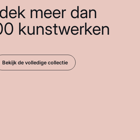
dek meer dan
00 kunstwerken
Bekijk de volledige collectie