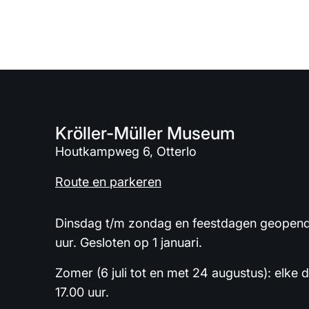
Kröller-Müller Museum
Houtkampweg 6, Otterlo
Route en parkeren
Dinsdag t/m zondag en feestdagen geopend 
uur. Gesloten op 1 januari.
Zomer (6 juli tot en met 24 augustus): elke 
17.00 uur.