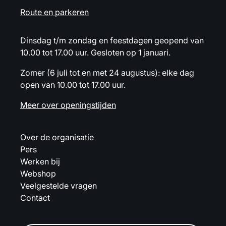
Route en parkeren
Dinsdag t/m zondag en feestdagen geopend van
10.00 tot 17.00 uur. Gesloten op 1 januari.
Zomer (6 juli tot en met 24 augustus): elke dag
open van 10.00 tot 17.00 uur.
Meer over openingstijden
Over de organisatie
Pers
Werken bij
Webshop
Veelgestelde vragen
Contact