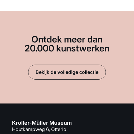
Ontdek meer dan
20.000 kunstwerken
Bekijk de volledige collectie
Kröller-Müller Museum
Houtkampweg 6, Otterlo