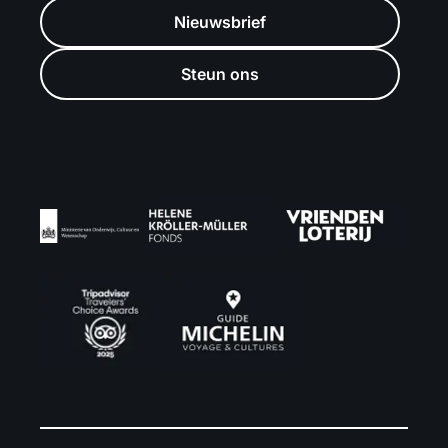
Nieuwsbrief
Steun ons