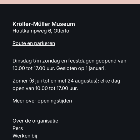
Kröller-Müller Museum
Houtkampweg 6, Otterlo
Route en parkeren
Dinsdag t/m zondag en feestdagen geopend van
10.00 tot 17.00 uur. Gesloten op 1 januari.
Zomer (6 juli tot en met 24 augustus): elke dag
open van 10.00 tot 17.00 uur.
Meer over openingstijden
Over de organisatie
Pers
Werken bij