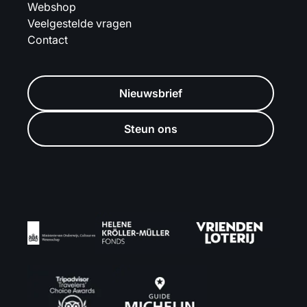
Webshop
Veelgestelde vragen
Contact
Nieuwsbrief
Steun ons