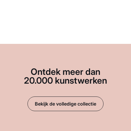
Ontdek meer dan
20.000 kunstwerken
Bekijk de volledige collectie