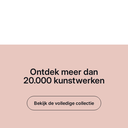
Ontdek meer dan
20.000 kunstwerken
Bekijk de volledige collectie