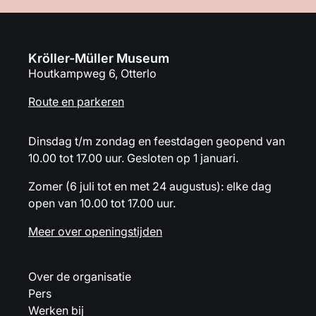
Kröller-Müller Museum
Houtkampweg 6, Otterlo
Route en parkeren
Dinsdag t/m zondag en feestdagen geopend van
10.00 tot 17.00 uur. Gesloten op 1 januari.
Zomer (6 juli tot en met 24 augustus): elke dag
open van 10.00 tot 17.00 uur.
Meer over openingstijden
Over de organisatie
Pers
Werken bij