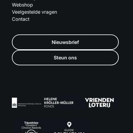
Webshop
Veelgestelde vragen
Contact
Nieuwsbrief
Steun ons