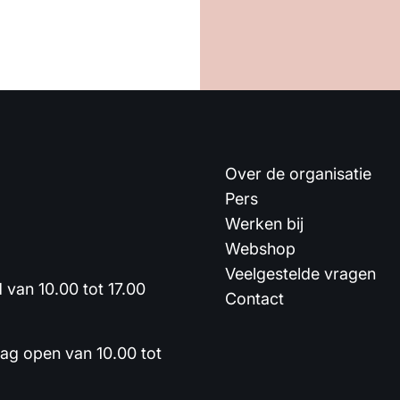
Over de organisatie
Pers
Werken bij
Webshop
Veelgestelde vragen
van 10.00 tot 17.00
Contact
dag open van 10.00 tot