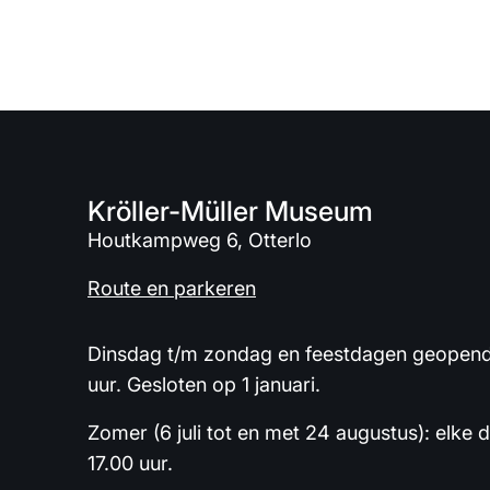
Kröller-Müller Museum
Houtkampweg 6, Otterlo
Route en parkeren
Dinsdag t/m zondag en feestdagen geopend 
uur. Gesloten op 1 januari.
Zomer (6 juli tot en met 24 augustus): elke 
17.00 uur.