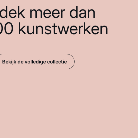
dek meer dan
00 kunstwerken
Bekijk de volledige collectie