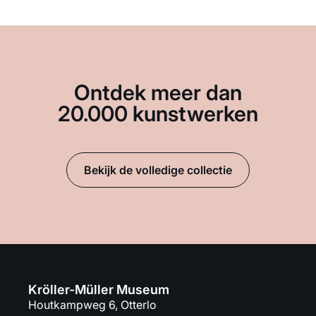
Ontdek meer dan
20.000 kunstwerken
Bekijk de volledige collectie
Kröller-Müller Museum
Houtkampweg 6, Otterlo