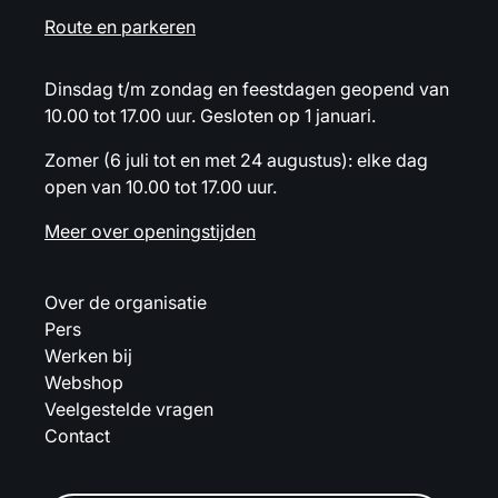
Route en parkeren
Dinsdag t/m zondag en feestdagen geopend van
10.00 tot 17.00 uur. Gesloten op 1 januari.
Zomer (6 juli tot en met 24 augustus): elke dag
open van 10.00 tot 17.00 uur.
Meer over openingstijden
Over de organisatie
Pers
Werken bij
Webshop
Veelgestelde vragen
Contact