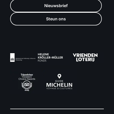
Nieuwsbrief
Steun ons