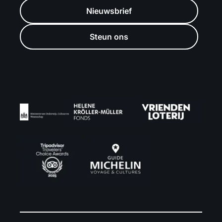
Nieuwsbrief
Steun ons