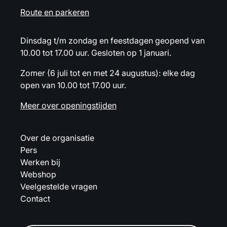
Route en parkeren
Dinsdag t/m zondag en feestdagen geopend van
10.00 tot 17.00 uur. Gesloten op 1 januari.
Zomer (6 juli tot en met 24 augustus): elke dag
open van 10.00 tot 17.00 uur.
Meer over openingstijden
Over de organisatie
Pers
Werken bij
Webshop
Veelgestelde vragen
Contact