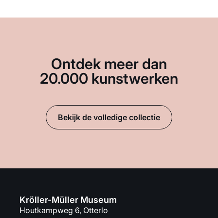
Ontdek meer dan
20.000 kunstwerken
Bekijk de volledige collectie
Kröller-Müller Museum
Houtkampweg 6, Otterlo