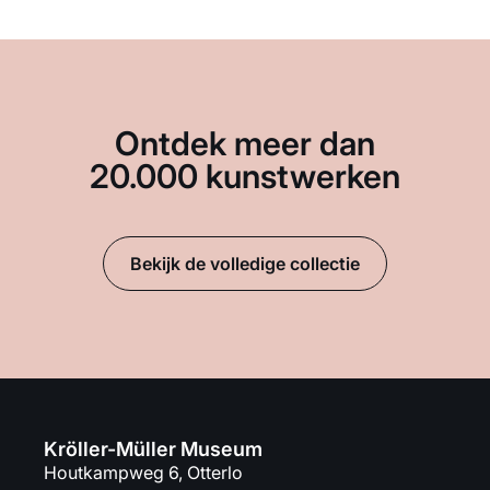
Ontdek meer dan
20.000 kunstwerken
Bekijk de volledige collectie
Kröller-Müller Museum
Houtkampweg 6, Otterlo