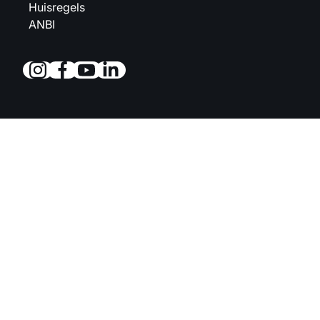
Huisregels
ANBI