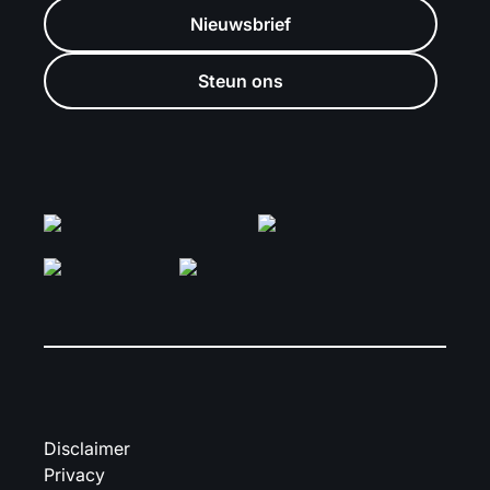
Nieuwsbrief
Steun ons
Disclaimer
Privacy