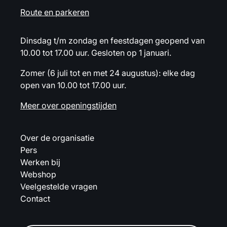
Route en parkeren
Dinsdag t/m zondag en feestdagen geopend van
10.00 tot 17.00 uur. Gesloten op 1 januari.
Zomer (6 juli tot en met 24 augustus): elke dag
open van 10.00 tot 17.00 uur.
Meer over openingstijden
Over de organisatie
Pers
Werken bij
Webshop
Veelgestelde vragen
Contact