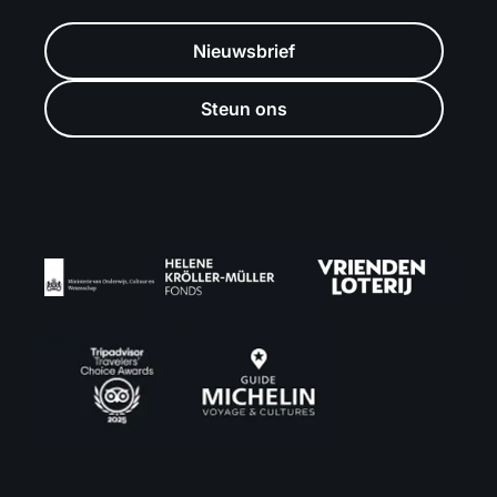
Nieuwsbrief
Steun ons