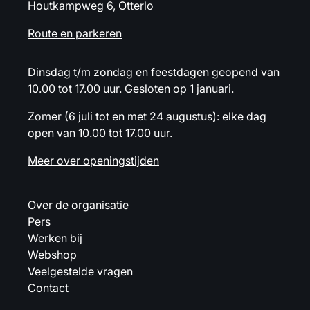
Houtkampweg 6, Otterlo
Route en parkeren
Dinsdag t/m zondag en feestdagen geopend van
10.00 tot 17.00 uur. Gesloten op 1 januari.
Zomer (6 juli tot en met 24 augustus): elke dag
open van 10.00 tot 17.00 uur.
Meer over openingstijden
Over de organisatie
Pers
Werken bij
Webshop
Veelgestelde vragen
Contact