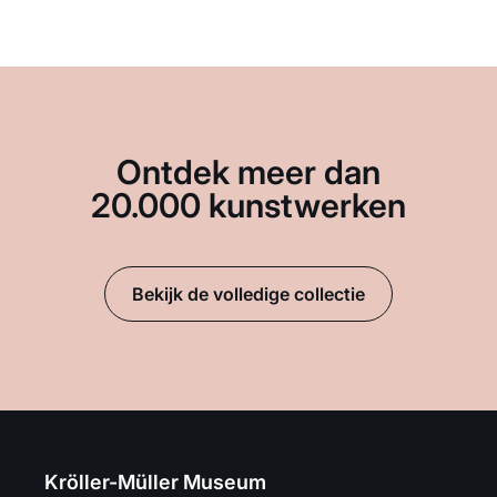
Ontdek meer dan
20.000 kunstwerken
Bekijk de volledige collectie
Kröller-Müller Museum