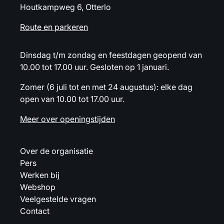
Houtkampweg 6, Otterlo
Route en parkeren
Dinsdag t/m zondag en feestdagen geopend van
10.00 tot 17.00 uur. Gesloten op 1 januari.
Zomer (6 juli tot en met 24 augustus): elke dag
open van 10.00 tot 17.00 uur.
Meer over openingstijden
Over de organisatie
Pers
Werken bij
Webshop
Veelgestelde vragen
Contact