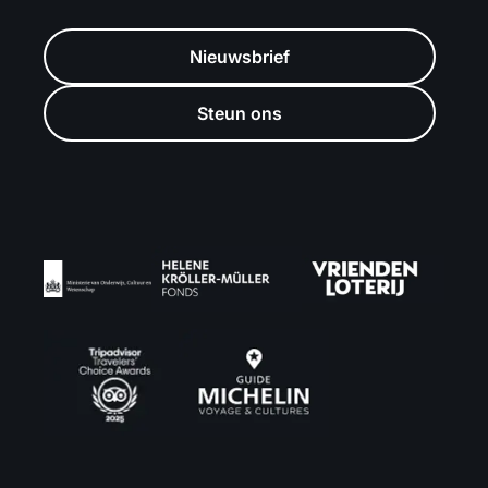
Nieuwsbrief
Steun ons