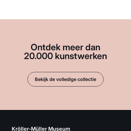
Ontdek meer dan
20.000 kunstwerken
Bekijk de volledige collectie
Kröller-Müller Museum