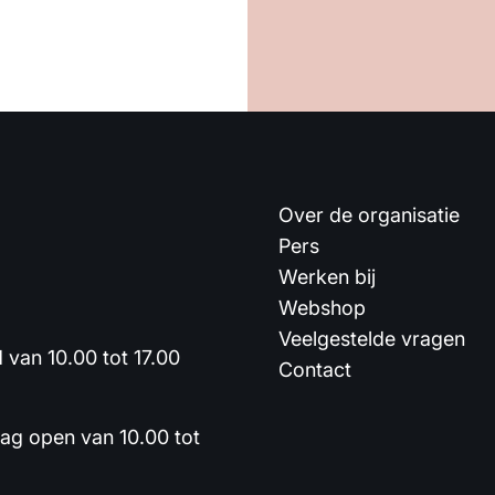
Over de organisatie
Pers
Werken bij
Webshop
Veelgestelde vragen
van 10.00 tot 17.00
Contact
dag open van 10.00 tot