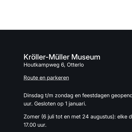
Kröller-Müller Museum
Houtkampweg 6, Otterlo
Route en parkeren
Dinsdag t/m zondag en feestdagen geopend 
uur. Gesloten op 1 januari.
Zomer (6 juli tot en met 24 augustus): elke 
17.00 uur.