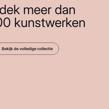
dek meer dan
00 kunstwerken
Bekijk de volledige collectie