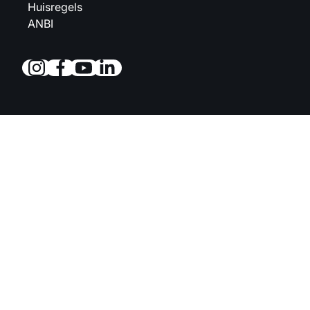
Huisregels
ANBI