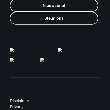
Nieuwsbrief
Steun ons
Disclaimer
Privacy