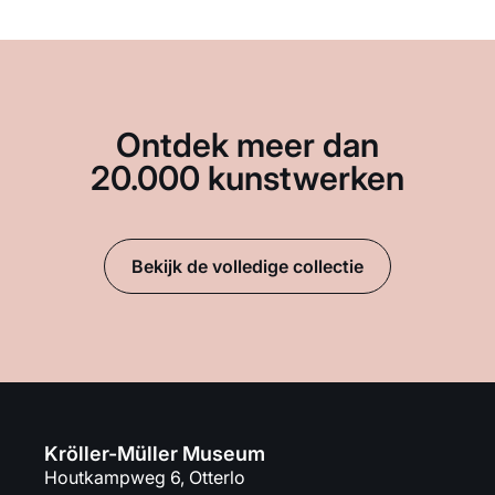
Ontdek meer dan
20.000 kunstwerken
Bekijk de volledige collectie
Kröller-Müller Museum
Houtkampweg 6, Otterlo