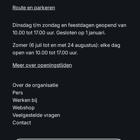
Route en parkeren
Dinsdag t/m zondag en feestdagen geopend van
10.00 tot 17.00 uur. Gesloten op 1 januari.
Zomer (6 juli tot en met 24 augustus): elke dag
open van 10.00 tot 17.00 uur.
Meer over openingstijden
Over de organisatie
Pers
Werken bij
Webshop
Veelgestelde vragen
Contact