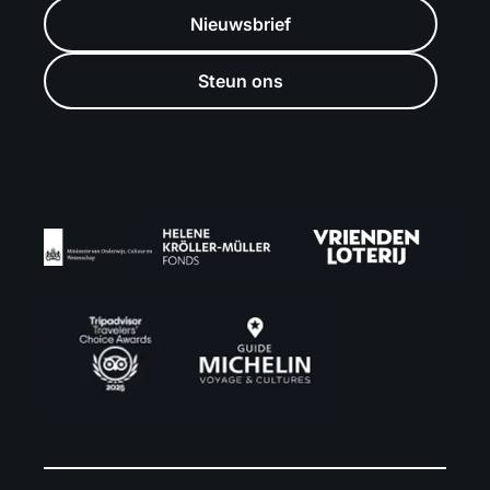
Nieuwsbrief
Steun ons