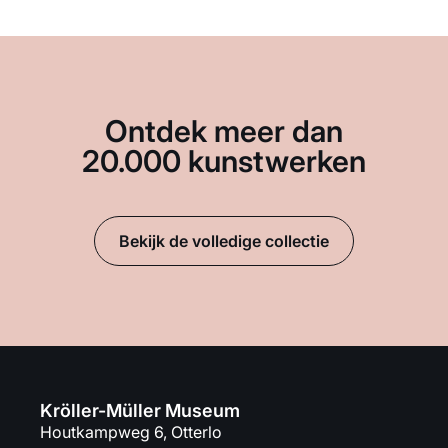
Ontdek meer dan
20.000 kunstwerken
Bekijk de volledige collectie
Kröller-Müller Museum
Houtkampweg 6, Otterlo