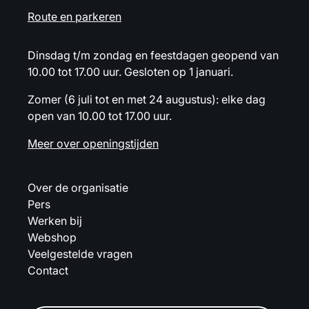
Route en parkeren
Dinsdag t/m zondag en feestdagen geopend van
10.00 tot 17.00 uur. Gesloten op 1 januari.
Zomer (6 juli tot en met 24 augustus): elke dag
open van 10.00 tot 17.00 uur.
Meer over openingstijden
Over de organisatie
Pers
Werken bij
Webshop
Veelgestelde vragen
Contact