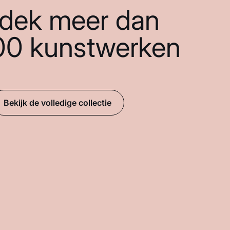
dek meer dan
00 kunstwerken
Bekijk de volledige collectie