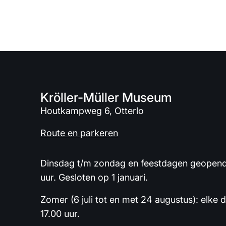
Kröller-Müller Museum
Houtkampweg 6, Otterlo
Route en parkeren
Dinsdag t/m zondag en feestdagen geopend 
uur. Gesloten op 1 januari.
Zomer (6 juli tot en met 24 augustus): elke 
17.00 uur.