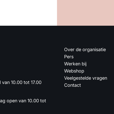
Over de organisatie
Pers
Werken bij
Webshop
Veelgestelde vragen
van 10.00 tot 17.00
Contact
dag open van 10.00 tot