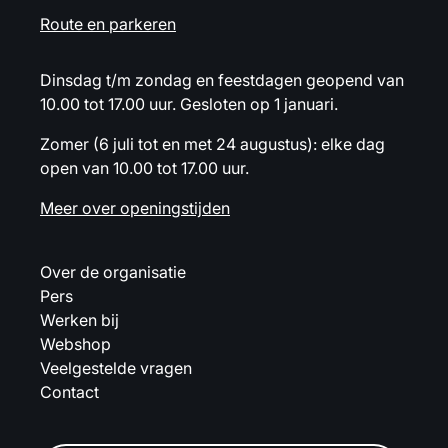
Route en parkeren
Dinsdag t/m zondag en feestdagen geopend van
10.00 tot 17.00 uur. Gesloten op 1 januari.
Zomer (6 juli tot en met 24 augustus): elke dag
open van 10.00 tot 17.00 uur.
Meer over openingstijden
Over de organisatie
Pers
Werken bij
Webshop
Veelgestelde vragen
Contact