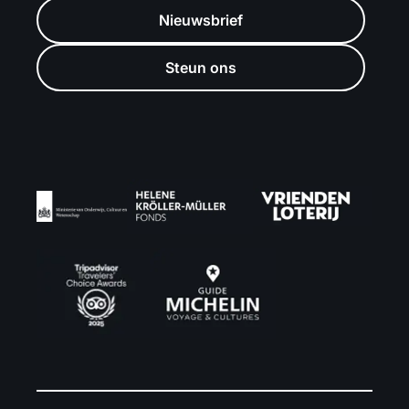
Nieuwsbrief
Steun ons