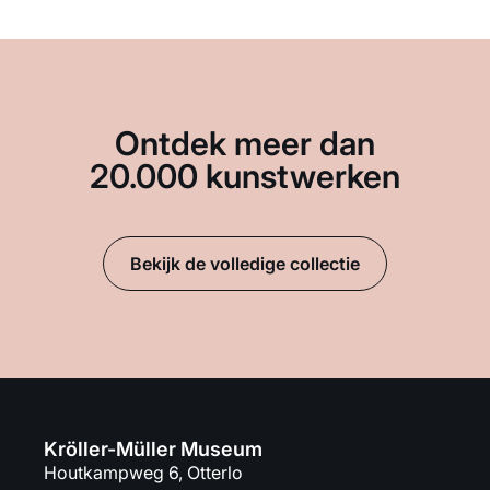
Ontdek meer dan
20.000 kunstwerken
Bekijk de volledige collectie
Kröller-Müller Museum
Houtkampweg 6, Otterlo