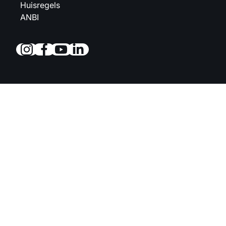
Huisregels
ANBI