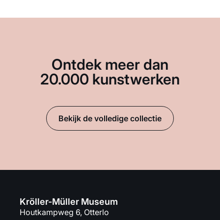
Ontdek meer dan
20.000 kunstwerken
Bekijk de volledige collectie
Kröller-Müller Museum
Houtkampweg 6, Otterlo