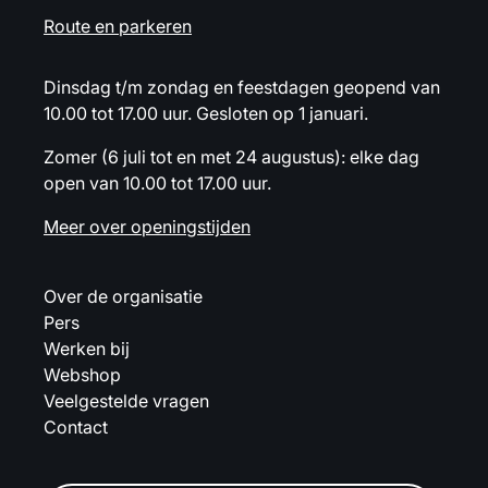
Route en parkeren
Dinsdag t/m zondag en feestdagen geopend van
10.00 tot 17.00 uur. Gesloten op 1 januari.
Zomer (6 juli tot en met 24 augustus): elke dag
open van 10.00 tot 17.00 uur.
Meer over openingstijden
Over de organisatie
Pers
Werken bij
Webshop
Veelgestelde vragen
Contact