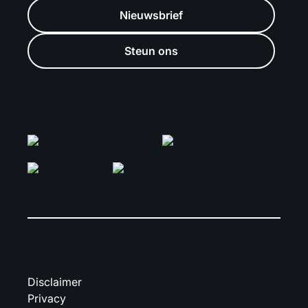
Nieuwsbrief
Steun ons
Disclaimer
Privacy