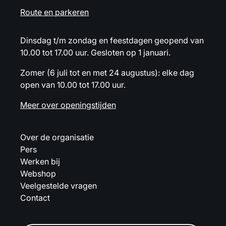
Route en parkeren
Dinsdag t/m zondag en feestdagen geopend van
10.00 tot 17.00 uur. Gesloten op 1 januari.
Zomer (6 juli tot en met 24 augustus): elke dag
open van 10.00 tot 17.00 uur.
Meer over openingstijden
Over de organisatie
Pers
Werken bij
Webshop
Veelgestelde vragen
Contact