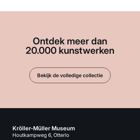
Ontdek meer dan
20.000 kunstwerken
Bekijk de volledige collectie
Kröller-Müller Museum
Houtkampweg 6, Otterlo