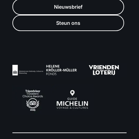
Nieuwsbrief
Steun ons