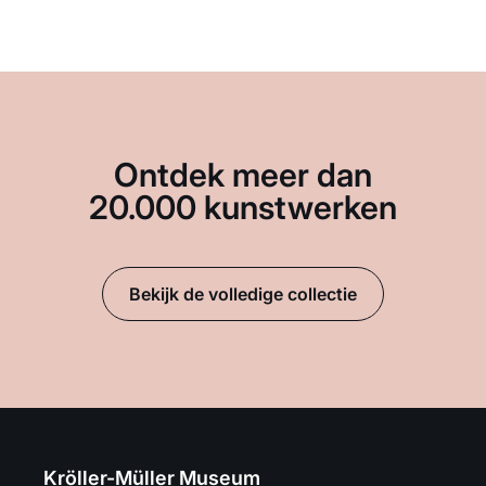
Ontdek meer dan
20.000 kunstwerken
Bekijk de volledige collectie
Kröller-Müller Museum