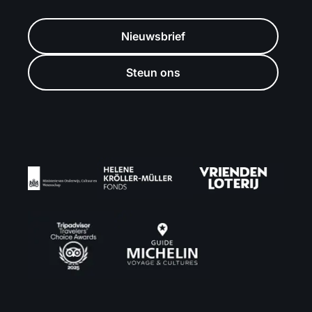
Nieuwsbrief
Steun ons