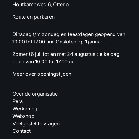
Houtkampweg 6, Otterlo
Route en parkeren
Dinsdag t/m zondag en feestdagen geopend van
10.00 tot 17.00 uur. Gesloten op 1 januari.
Zomer (6 juli tot en met 24 augustus): elke dag
open van 10.00 tot 17.00 uur.
Meer over openingstijden
Over de organisatie
Pers
Werken bij
Webshop
Veelgestelde vragen
Contact