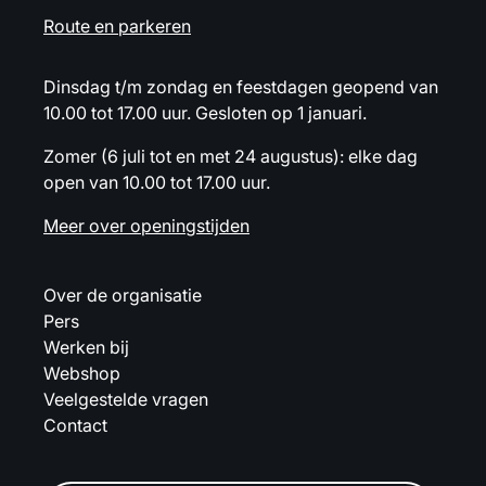
Route en parkeren
Dinsdag t/m zondag en feestdagen geopend van
10.00 tot 17.00 uur. Gesloten op 1 januari.
Zomer (6 juli tot en met 24 augustus): elke dag
open van 10.00 tot 17.00 uur.
Meer over openingstijden
Over de organisatie
Pers
Werken bij
Webshop
Veelgestelde vragen
Contact