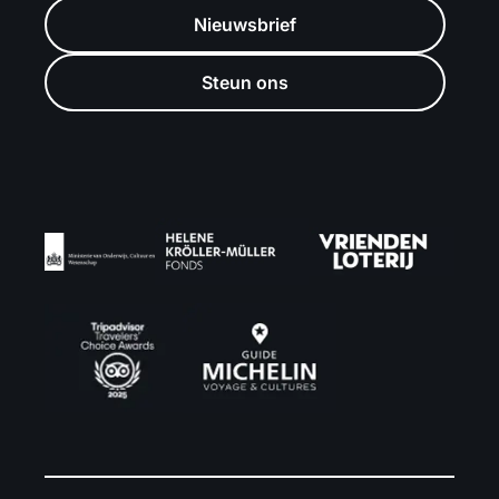
Nieuwsbrief
Steun ons