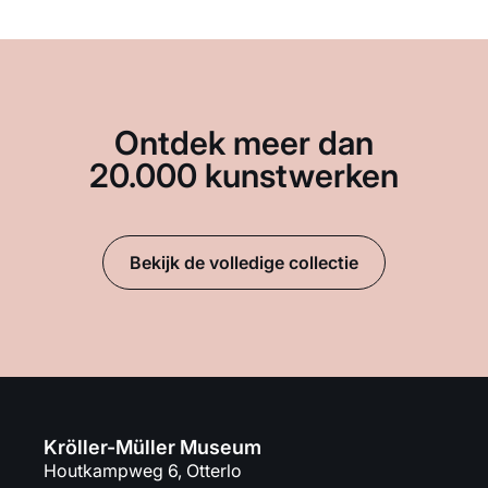
Ontdek meer dan
20.000 kunstwerken
Bekijk de volledige collectie
Kröller-Müller Museum
Houtkampweg 6, Otterlo