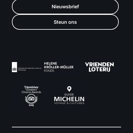
Nieuwsbrief
Steun ons