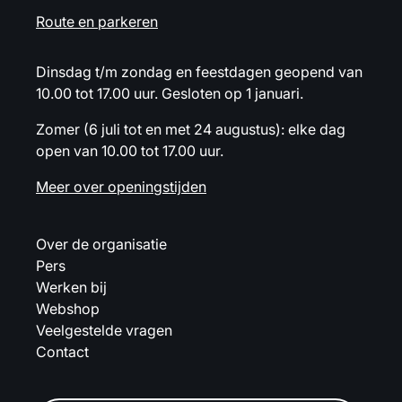
Route en parkeren
Dinsdag t/m zondag en feestdagen geopend van
10.00 tot 17.00 uur. Gesloten op 1 januari.
Zomer (6 juli tot en met 24 augustus): elke dag
open van 10.00 tot 17.00 uur.
Meer over openingstijden
Over de organisatie
Pers
Werken bij
Webshop
Veelgestelde vragen
Contact