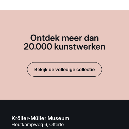
Ontdek meer dan
20.000 kunstwerken
Bekijk de volledige collectie
Kröller-Müller Museum
Houtkampweg 6, Otterlo