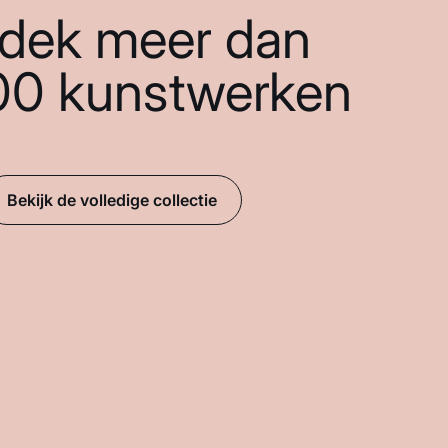
dek meer dan
00 kunstwerken
Bekijk de volledige collectie