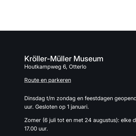
Kröller-Müller Museum
Houtkampweg 6, Otterlo
Route en parkeren
Dinsdag t/m zondag en feestdagen geopend 
uur. Gesloten op 1 januari.
Zomer (6 juli tot en met 24 augustus): elke 
17.00 uur.