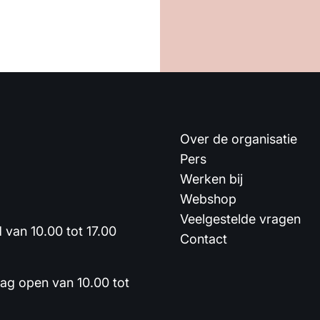
Over de organisatie
Pers
Werken bij
Webshop
Veelgestelde vragen
van 10.00 tot 17.00
Contact
dag open van 10.00 tot